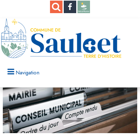
Navigation