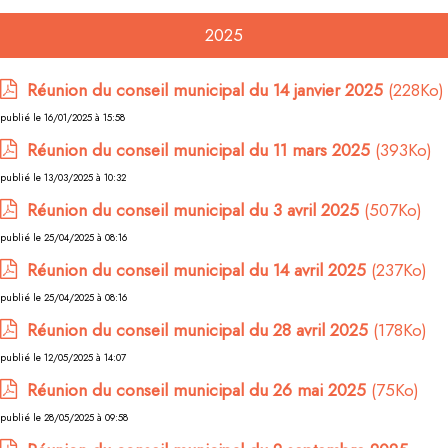
2025
Réunion du conseil municipal du 14 janvier 2025
(228Ko)
publié le 16/01/2025 à 15:58
Réunion du conseil municipal du 11 mars 2025
(393Ko)
publié le 13/03/2025 à 10:32
Réunion du conseil municipal du 3 avril 2025
(507Ko)
publié le 25/04/2025 à 08:16
Réunion du conseil municipal du 14 avril 2025
(237Ko)
publié le 25/04/2025 à 08:16
Réunion du conseil municipal du 28 avril 2025
(178Ko)
publié le 12/05/2025 à 14:07
Réunion du conseil municipal du 26 mai 2025
(75Ko)
publié le 28/05/2025 à 09:58