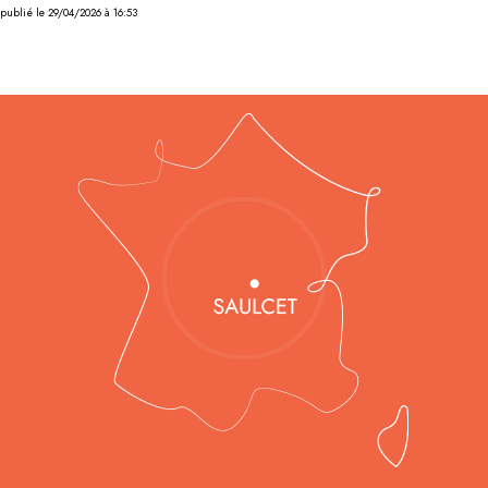
publié le 29/04/2026 à 16:53