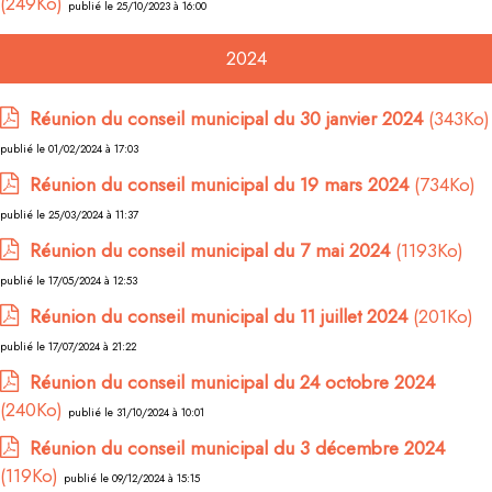
(249Ko)
publié le 25/10/2023 à 16:00
2024
Réunion du conseil municipal du 30 janvier 2024
(343Ko)
publié le 01/02/2024 à 17:03
Réunion du conseil municipal du 19 mars 2024
(734Ko)
publié le 25/03/2024 à 11:37
Réunion du conseil municipal du 7 mai 2024
(1193Ko)
publié le 17/05/2024 à 12:53
Réunion du conseil municipal du 11 juillet 2024
(201Ko)
publié le 17/07/2024 à 21:22
Réunion du conseil municipal du 24 octobre 2024
(240Ko)
publié le 31/10/2024 à 10:01
Réunion du conseil municipal du 3 décembre 2024
(119Ko)
publié le 09/12/2024 à 15:15