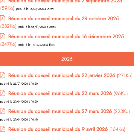
Réunion du conseil municipal du 2 septembre 2025
(59Ko)
publié le 16/09/2025 à 09:59
Réunion du conseil municipal du 28 octobre 2025
(232Ko)
publié le 05/11/2025 à 08:52
Réunion du conseil municipal du 16 décembre 2025
(247Ko)
publié le 17/12/2025 à 11:49
2026
Réunion du conseil municipal du 22 janvier 2026
(271Ko)
publié le 26/01/2026 à 16:30
Réunion du conseil municipal du 22 mars 2026
(96Ko)
publié le 29/04/2026 à 16:50
Réunion du conseil municipal du 27 mars 2026
(223Ko)
publié le 29/04/2026 à 16:48
Réunion du conseil municipal du 9 avril 2026
(164Ko)