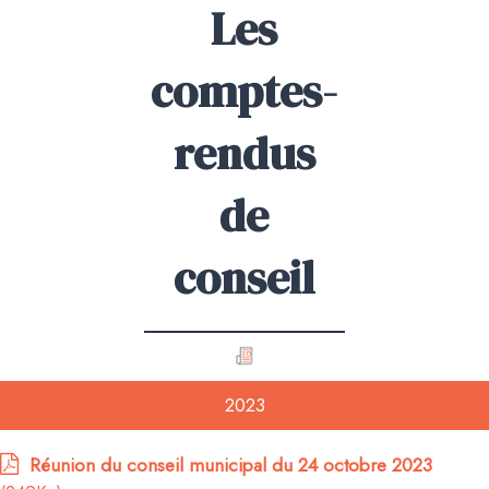
Les
comptes-
rendus
de
conseil
2023
Réunion du conseil municipal du 24 octobre 2023