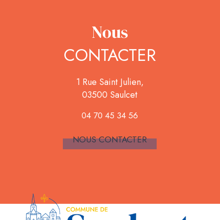
Nous
CONTACTER
1 Rue Saint Julien,
03500 Saulcet
04 70 45 34 56
NOUS CONTACTER