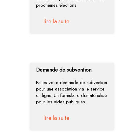
prochaines élections.
lire la suite
Demande de subvention
Faites votre demande de subvention
pour une association via le service
en ligne. Un formulaire dématérialisé
pour les aides publiques.
lire la suite