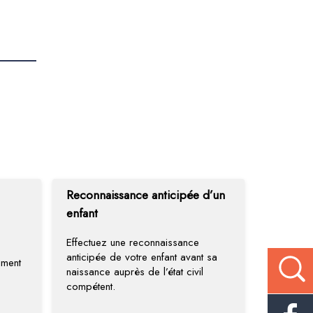
Reconnaissance anticipée d’un
enfant
Effectuez une reconnaissance
anticipée de votre enfant avant sa
ument
naissance auprès de l’état civil
compétent.