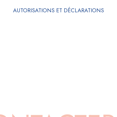
AUTORISATIONS ET DÉCLARATIONS