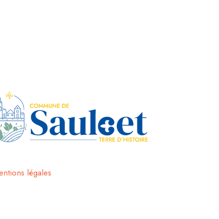
ntions légales