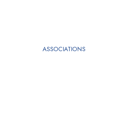
ASSOCIATIONS