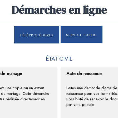
Démarches en ligne
Service public
Téléprocédures
ÉTAT CIVIL
 de mariage
Acte de naissance
ez une copie ou un extrait
Faites une demande d’acte de
e de mariage. Cette démarche
naissance pour vos formalités.
tre réalisée directement en
Possibilité de recevoir le doc
par voie postale.