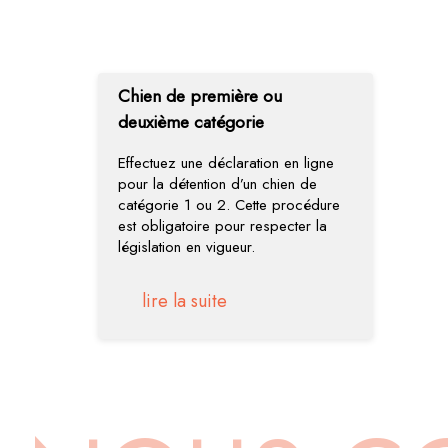
Chien de première ou
deuxième catégorie
Effectuez une déclaration en ligne
pour la détention d’un chien de
catégorie 1 ou 2. Cette procédure
est obligatoire pour respecter la
législation en vigueur.
lire la suite