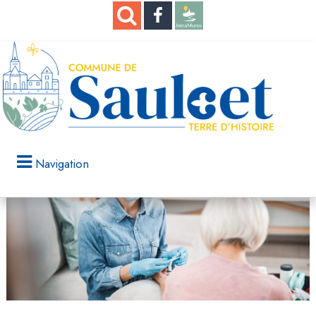
Navigation