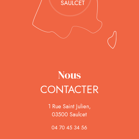
Nous
CONTACTER
1 Rue Saint Julien,
03500 Saulcet
04 70 45 34 56