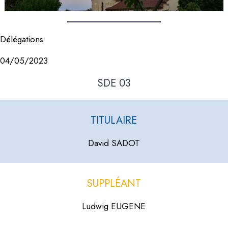
Délégations
04/05/2023
SDE 03
TITULAIRE
David SADOT
SUPPLÉANT
Ludwig EUGENE