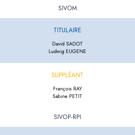
SIVOM
TITULAIRE
David SADOT
Ludwig EUGENE
SUPPLÉANT
François RAY
Sabine PETIT
SIVOP-RPI