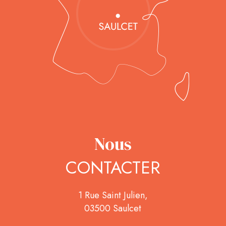
Nous
CONTACTER
1 Rue Saint Julien,
03500 Saulcet