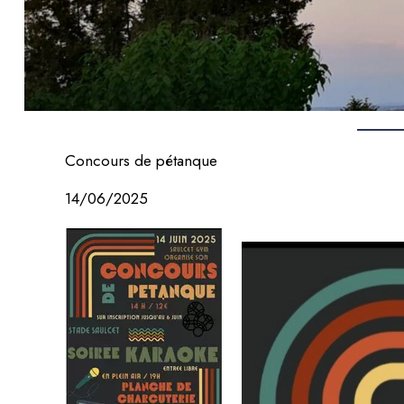
Concours de pétanque
14/06/2025