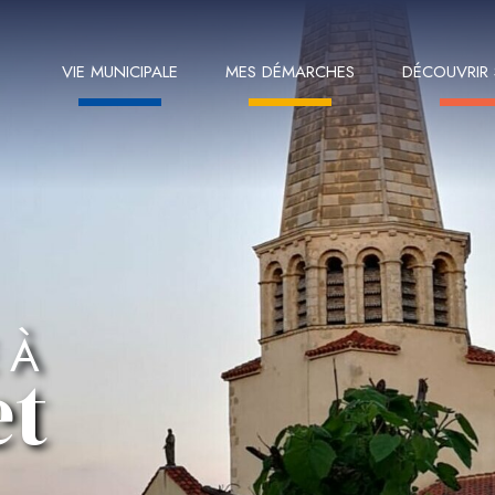
VIE MUNICIPALE
MES DÉMARCHES
DÉCOUVRIR
 À
et