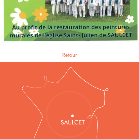
Retour