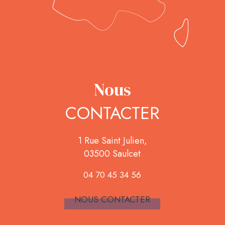
Nous
CONTACTER
1 Rue Saint Julien,
03500 Saulcet
04 70 45 34 56
NOUS CONTACTER