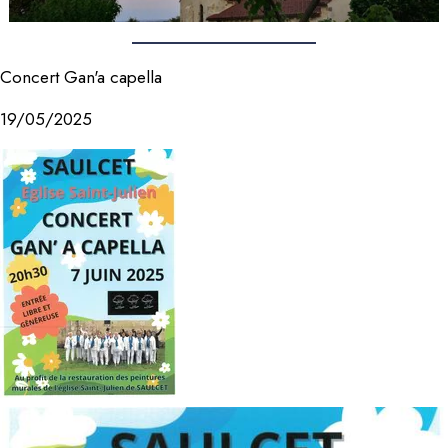
Concert Gan'a capella
19/05/2025